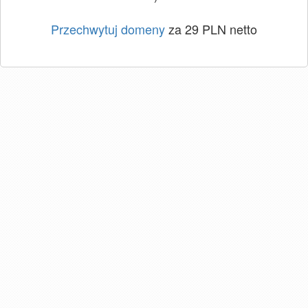
Przechwytuj domeny
za 29 PLN netto